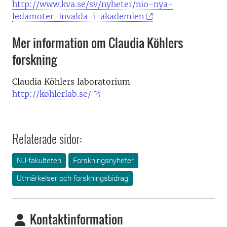
http://www.kva.se/sv/nyheter/nio-nya-
ledamoter-invalda-i-akademien
Mer information om Claudia Köhlers
forskning
Claudia Köhlers laboratorium
http://kohlerlab.se/
Relaterade sidor:
NJ-fakulteten
Forskningsnyheter
Utmärkelser och forskningsbidrag
Kontaktinformation