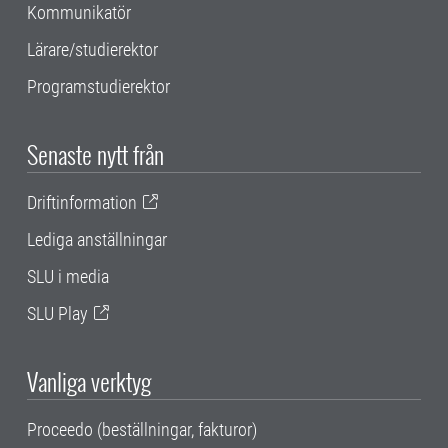
Kommunikatör
Lärare/studierektor
Programstudierektor
Senaste nytt från
Driftinformation
Lediga anställningar
SLU i media
SLU Play
Vanliga verktyg
Proceedo (beställningar, fakturor)