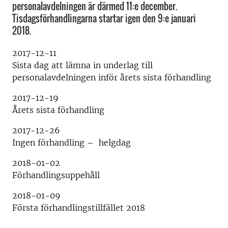
personalavdelningen är därmed 11:e december.
Tisdagsförhandlingarna startar igen den 9:e januari
2018.
2017-12-11
Sista dag att lämna in underlag till
personalavdelningen inför årets sista förhandling
2017-12-19
Årets sista förhandling
2017-12-26
Ingen förhandling – helgdag
2018-01-02
Förhandlingsuppehåll
2018-01-09
Första förhandlingstillfället 2018