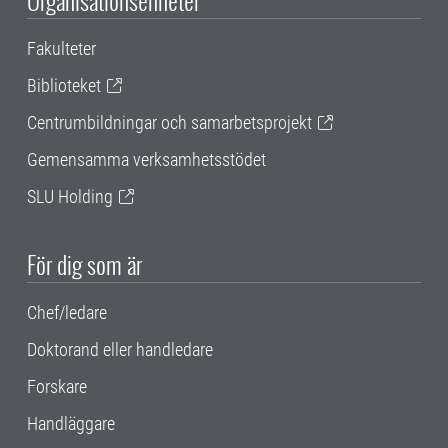
Organisationsenheter
Fakulteter
Biblioteket
Centrumbildningar och samarbetsprojekt
Gemensamma verksamhetsstödet
SLU Holding
För dig som är
Chef/ledare
Doktorand eller handledare
Forskare
Handläggare