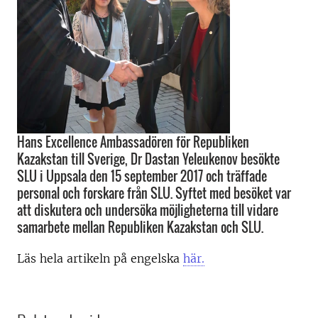
Hans Excellence Ambassadören för Republiken
Kazakstan till Sverige, Dr Dastan Yeleukenov besökte
SLU i Uppsala den 15 september 2017 och träffade
personal och forskare från SLU. Syftet med besöket var
att diskutera och undersöka möjligheterna till vidare
samarbete mellan Republiken Kazakstan och SLU.
Läs hela artikeln på engelska
här.