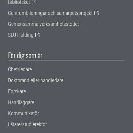
Biblioteket
Centrumbildningar och samarbetsprojekt
Gemensamma verksamhetsstödet
SLU Holding
För dig som är
Chef/ledare
Doktorand eller handledare
Forskare
Handläggare
Kommunikatör
Lärare/studierektor