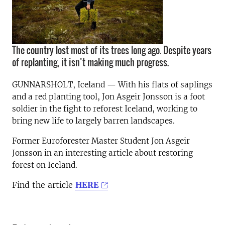
The country lost most of its trees long ago. Despite years
of replanting, it isn’t making much progress.
GUNNARSHOLT, Iceland — With his flats of saplings
and a red planting tool, Jon Asgeir Jonsson is a foot
soldier in the fight to reforest Iceland, working to
bring new life to largely barren landscapes.
Former Euroforester Master Student Jon Asgeir
Jonsson in an interesting article about restoring
forest on Iceland.
Find the article
HERE