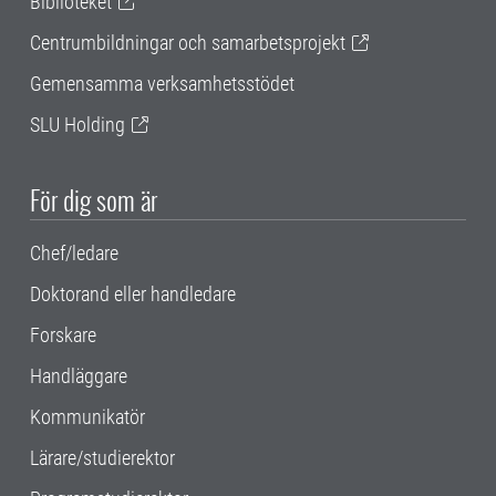
Biblioteket
Centrumbildningar och samarbetsprojekt
Gemensamma verksamhetsstödet
SLU Holding
För dig som är
Chef/ledare
Doktorand eller handledare
Forskare
Handläggare
Kommunikatör
Lärare/studierektor