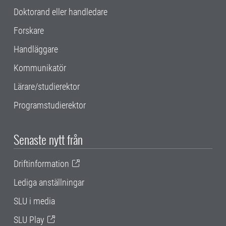
Doktorand eller handledare
Forskare
Handläggare
Kommunikatör
Lärare/studierektor
Programstudierektor
Senaste nytt från
Driftinformation
Lediga anställningar
SLU i media
SLU Play