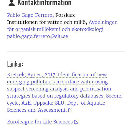
Kontaktinformation
Pablo Gago Ferrero,
Forskare
Institutionen för vatten och miljö,
Avdelningen
för organisk miljökemi och ekotoxikologi
pablo.gago.ferrero@slu.se
,
Länkar:
Krettek, Agnes, 2017. Identification of new
emerging pollutants in surface water using
suspect screening analysis and prioritisation
strategies based on regulatory databases. Second
cycle, A2E. Uppsala: SLU, Dept. of Aquatic
Sciences and Assessment.
Euroleague for Life Sciences