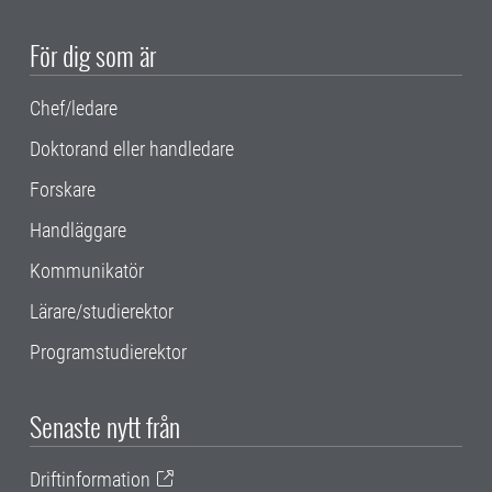
För dig som är
Chef/ledare
Doktorand eller handledare
Forskare
Handläggare
Kommunikatör
Lärare/studierektor
Programstudierektor
Senaste nytt från
Driftinformation