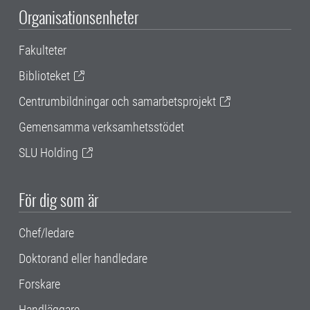
Organisationsenheter
Fakulteter
Biblioteket
Centrumbildningar och samarbetsprojekt
Gemensamma verksamhetsstödet
SLU Holding
För dig som är
Chef/ledare
Doktorand eller handledare
Forskare
Handläggare