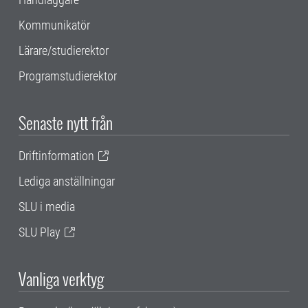
Kommunikatör
Lärare/studierektor
Programstudierektor
Senaste nytt från
Driftinformation
Lediga anställningar
SLU i media
SLU Play
Vanliga verktyg