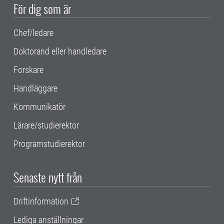
För dig som är
Chef/ledare
Doktorand eller handledare
Forskare
Handläggare
Kommunikatör
Lärare/studierektor
Programstudierektor
Senaste nytt från
Driftinformation
Lediga anställningar