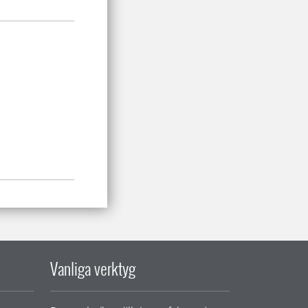
Vanliga verktyg