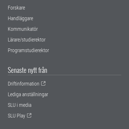
Forskare
Handläggare
Kommunikatör
Lärare/studierektor
Programstudierektor
Senaste nytt från
Driftinformation
Lediga anställningar
SLU i media
SLU Play