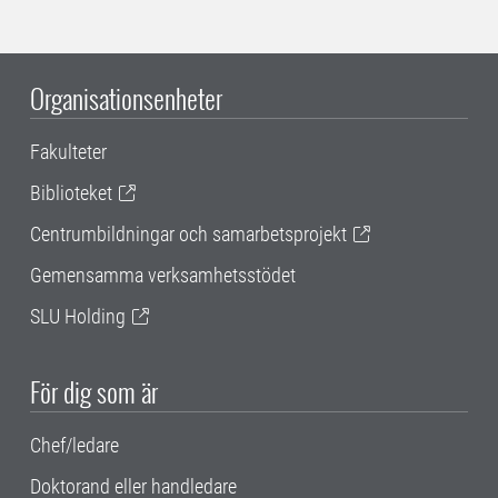
Organisationsenheter
Fakulteter
Biblioteket
Centrumbildningar och samarbetsprojekt
Gemensamma verksamhetsstödet
SLU Holding
För dig som är
Chef/ledare
Doktorand eller handledare