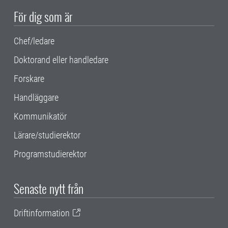
För dig som är
Chef/ledare
Doktorand eller handledare
Forskare
Handläggare
Kommunikatör
Lärare/studierektor
Programstudierektor
Senaste nytt från
Driftinformation