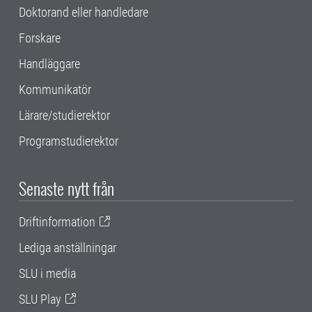
Doktorand eller handledare
Forskare
Handläggare
Kommunikatör
Lärare/studierektor
Programstudierektor
Senaste nytt från
Driftinformation
Lediga anställningar
SLU i media
SLU Play