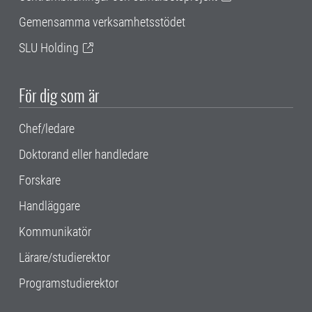
Gemensamma verksamhetsstödet
SLU Holding
För dig som är
Chef/ledare
Doktorand eller handledare
Forskare
Handläggare
Kommunikatör
Lärare/studierektor
Programstudierektor