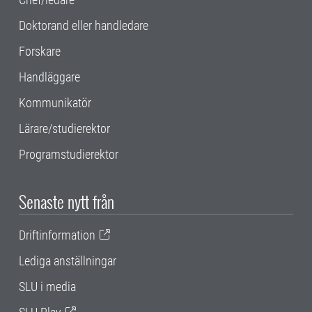
Doktorand eller handledare
Forskare
Handläggare
Kommunikatör
Lärare/studierektor
Programstudierektor
Senaste nytt från
Driftinformation
Lediga anställningar
SLU i media