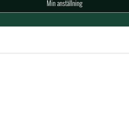
Min anställning