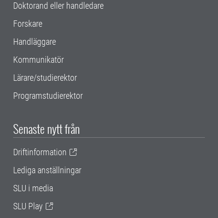
Doktorand eller handledare
Forskare
Handläggare
Kommunikatör
Lärare/studierektor
Programstudierektor
Senaste nytt från
Driftinformation
Lediga anställningar
SLU i media
SLU Play