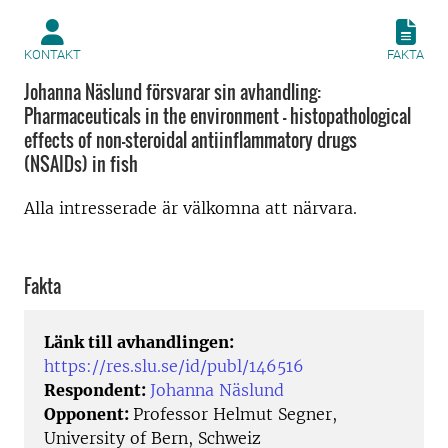
KONTAKT
FAKTA
Johanna Näslund försvarar sin avhandling:
Pharmaceuticals in the environment - histopathological
effects of non-steroidal antiinflammatory drugs
(NSAIDs) in fish
Alla intresserade är välkomna att närvara.
Fakta
Länk till avhandlingen:
https://res.slu.se/id/publ/146516
Respondent:
Johanna Näslund
Opponent:
Professor Helmut Segner,
University of Bern, Schweiz