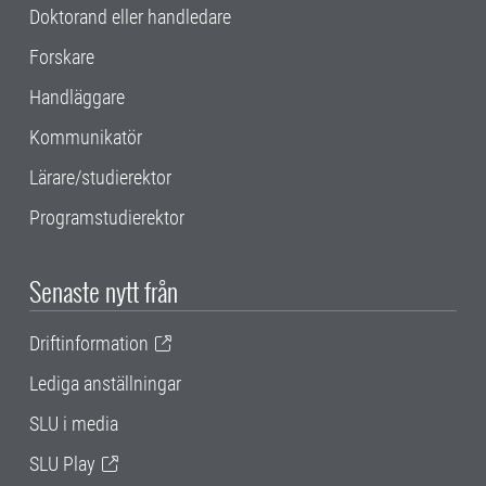
Doktorand eller handledare
Forskare
Handläggare
Kommunikatör
Lärare/studierektor
Programstudierektor
Senaste nytt från
Driftinformation
Lediga anställningar
SLU i media
SLU Play