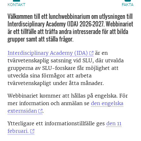
KONTAKT
FAKTA
Välkommen till ett lunchwebbinarium om utlysningen till
Interdisciplinary Academy (IDA) 2026-2027. Webbinariet
är ett tillfälle att träffa andra intresserade för att bilda
grupper samt att ställa frågor.
Interdisciplinary Academy (IDA)
är en
tvärvetenskaplig satsning vid SLU, där utvalda
grupperna av SLU-forskare får möjlighet att
utveckla sina förmågor att arbeta
tvärvetenskapligt under åtta månader.
Webbinariet kommer att hållas på engelska. För
mer information och anmälan se
den engelska
externsidan
.
Ytterligare ett informationstillfälle ges
den 11
februari.