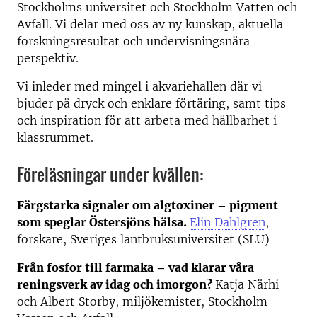
Stockholms universitet och Stockholm Vatten och
Avfall. Vi delar med oss av ny kunskap, aktuella
forskningsresultat och undervisningsnära
perspektiv.
Vi inleder med mingel i akvariehallen där vi
bjuder på dryck och enklare förtäring, samt tips
och inspiration för att arbeta med hållbarhet i
klassrummet.
Föreläsningar under kvällen:
Färgstarka signaler om algtoxiner – pigment
som speglar Östersjöns hälsa.
Elin Dahlgren
,
forskare, Sveriges lantbruksuniversitet (SLU)
Från fosfor till farmaka – vad klarar våra
reningsverk av idag och imorgon?
Katja Närhi
och Albert Storby, miljökemister, Stockholm