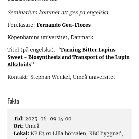
Seminarium kommer att ges på engelska
Föreläsare:
Fernando Geu-Flores
Köpenhamns universitet, Danmark
Titel (på engelska): "
Turning Bitter Lupins
Sweet - Biosynthesis and Transport of the Lupin
Alkaloids"
Kontakt: Stephan Wenkel, Umeå universitet
Fakta
Tid:
2025-06-09 14:00
Ort:
Umeå
Lokal:
KB.E3.01 Lilla hörsalen, KBC byggnad,