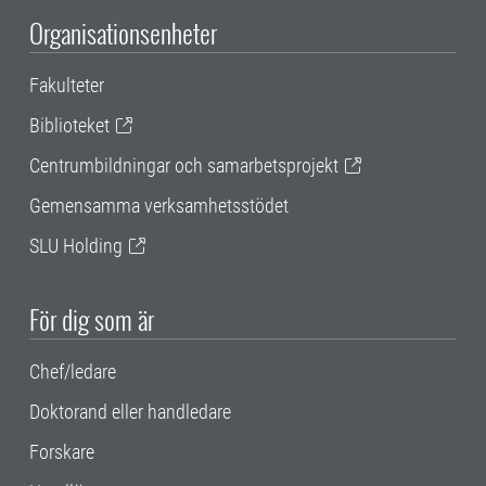
Organisationsenheter
Fakulteter
Biblioteket
Centrumbildningar och samarbetsprojekt
Gemensamma verksamhetsstödet
SLU Holding
För dig som är
Chef/ledare
Doktorand eller handledare
Forskare