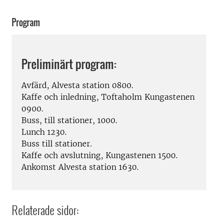
Program
Preliminärt program:
Avfärd, Alvesta station 0800.
Kaffe och inledning, Toftaholm Kungastenen
0900.
Buss, till stationer, 1000.
Lunch 1230.
Buss till stationer.
Kaffe och avslutning, Kungastenen 1500.
Ankomst Alvesta station 1630.
Relaterade sidor: