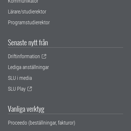
Kommunikatör
Lärare/studierektor
Programstudierektor
Senaste nytt från
Driftinformation
Lediga anställningar
SLU i media
SLU Play
Vanliga verktyg
Proceedo (beställningar, fakturor)