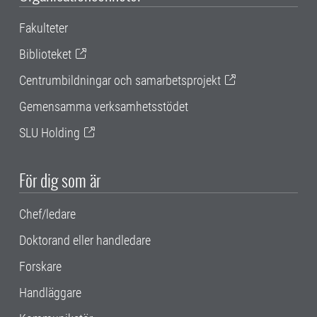
Fakulteter
Biblioteket
Centrumbildningar och samarbetsprojekt
Gemensamma verksamhetsstödet
SLU Holding
För dig som är
Chef/ledare
Doktorand eller handledare
Forskare
Handläggare