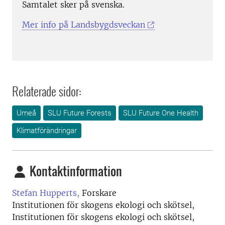
Samtalet sker på svenska.
Mer info på Landsbygdsveckan
Relaterade sidor:
Umeå
SLU Future Forests
SLU Future One Health
Klimatförändringar
Kontaktinformation
Stefan Hupperts,
Forskare
Institutionen för skogens ekologi och skötsel,
Institutionen för skogens ekologi och skötsel,