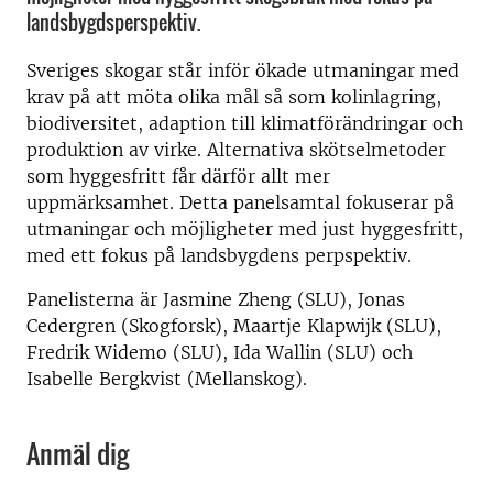
landsbygdsperspektiv.
Sveriges skogar står inför ökade utmaningar med
krav på att möta olika mål så som kolinlagring,
biodiversitet, adaption till klimatförändringar och
produktion av virke. Alternativa skötselmetoder
som hyggesfritt får därför allt mer
uppmärksamhet. Detta panelsamtal fokuserar på
utmaningar och möjligheter med just hyggesfritt,
med ett fokus på landsbygdens perpspektiv.
Panelisterna är Jasmine Zheng (SLU), Jonas
Cedergren (Skogforsk), Maartje Klapwijk (SLU),
Fredrik Widemo (SLU), Ida Wallin (SLU) och
Isabelle Bergkvist (Mellanskog).
Anmäl dig