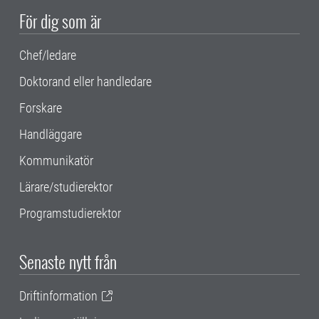
För dig som är
Chef/ledare
Doktorand eller handledare
Forskare
Handläggare
Kommunikatör
Lärare/studierektor
Programstudierektor
Senaste nytt från
Driftinformation