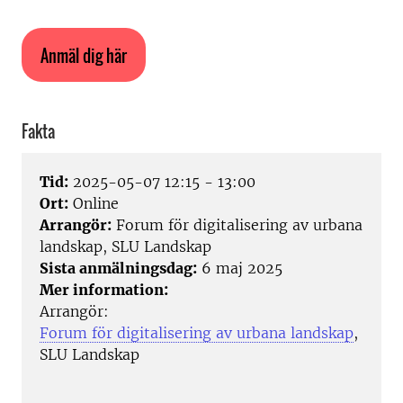
Anmäl dig här
Fakta
Tid:
2025-05-07 12:15 - 13:00
Ort:
Online
Arrangör:
Forum för digitalisering av urbana
landskap, SLU Landskap
Sista anmälningsdag:
6 maj 2025
Mer information:
Arrangör:
Forum för digitalisering av urbana landskap
,
SLU Landskap