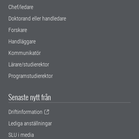
Chef/ledare
Doktorand eller handledare
Forskare
Handläggare
Kommunikatör
Lärare/studierektor
Programstudierektor
Senaste nytt från
Driftinformation
Lediga anställningar
SLU i media