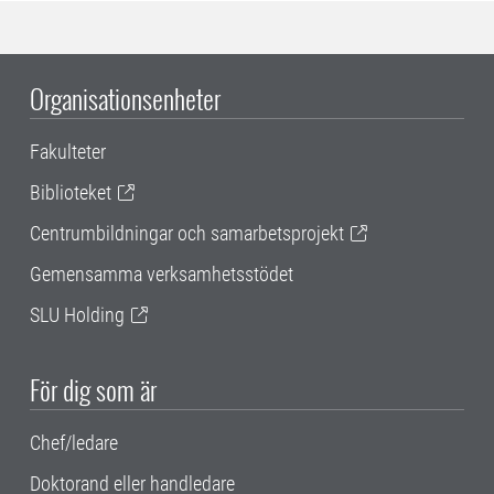
Organisationsenheter
Fakulteter
Biblioteket
Centrumbildningar och samarbetsprojekt
Gemensamma verksamhetsstödet
SLU Holding
För dig som är
Chef/ledare
Doktorand eller handledare