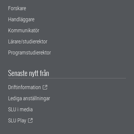
Forskare
Handläggare
Kommunikatör
Lärare/studierektor
Programstudierektor
Senaste nytt från
Driftinformation
Lediga anställningar
SLU i media
SLU Play