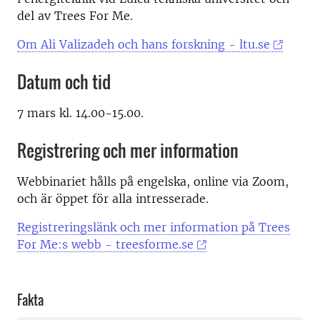
del av Trees For Me.
Om Ali Valizadeh och hans forskning - ltu.se
Datum och tid
7 mars kl. 14.00-15.00.
Registrering och mer information
Webbinariet hålls på engelska, online via Zoom,
och är öppet för alla intresserade.
Registreringslänk och mer information på Trees
For Me:s webb - treesforme.se
Fakta