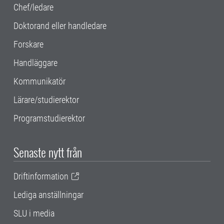
Chef/ledare
Doktorand eller handledare
Forskare
Handläggare
Kommunikatör
Lärare/studierektor
Programstudierektor
Senaste nytt från
Driftinformation
Lediga anställningar
SLU i media