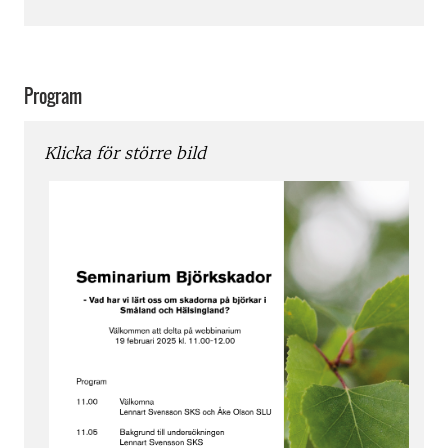
Program
Klicka för större bild