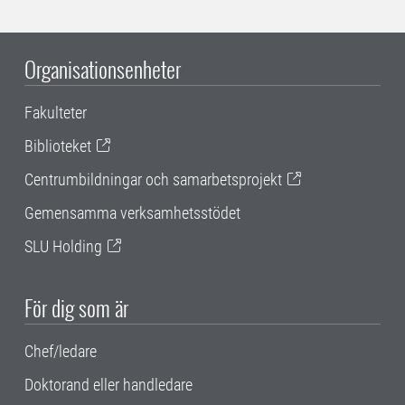
Organisationsenheter
Fakulteter
Biblioteket
Centrumbildningar och samarbetsprojekt
Gemensamma verksamhetsstödet
SLU Holding
För dig som är
Chef/ledare
Doktorand eller handledare