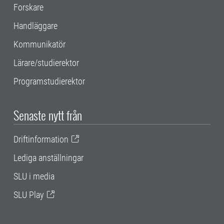
Forskare
Handläggare
Kommunikatör
Lärare/studierektor
Programstudierektor
Senaste nytt från
Driftinformation
Lediga anställningar
SLU i media
SLU Play