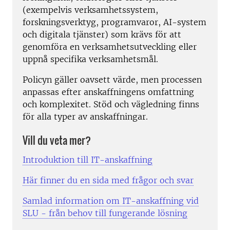
(exempelvis verksamhetssystem,
forskningsverktyg, programvaror, AI-system
och digitala tjänster) som krävs för att
genomföra en verksamhetsutveckling eller
uppnå specifika verksamhetsmål.
Policyn gäller oavsett värde, men processen
anpassas efter anskaffningens omfattning
och komplexitet. Stöd och vägledning finns
för alla typer av anskaffningar.
Vill du veta mer?
Introduktion till IT-anskaffning
Här finner du en sida med frågor och svar
Samlad information om IT-anskaffning vid
SLU - från behov till fungerande lösning