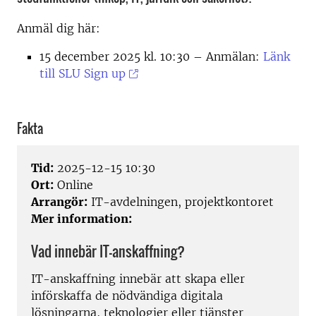
Anmäl dig här:
15 december 2025 kl. 10:30 – Anmälan:
Länk
till SLU Sign up
Fakta
Tid:
2025-12-15 10:30
Ort:
Online
Arrangör:
IT-avdelningen, projektkontoret
Mer information:
Vad innebär IT-anskaffning?
IT-anskaffning innebär att skapa eller
införskaffa de nödvändiga digitala
lösningarna, teknologier eller tjänster