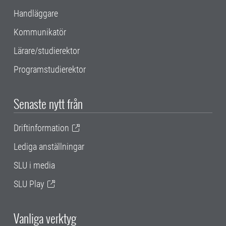
Handläggare
Kommunikatör
Lärare/studierektor
Programstudierektor
Senaste nytt från
Driftinformation
Lediga anställningar
SLU i media
SLU Play
Vanliga verktyg