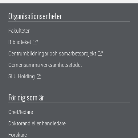
Organisationsenheter
Fakulteter
Biblioteket
Centrumbildningar och samarbetsprojekt
Gemensamma verksamhetsstödet
SLU Holding
För dig som är
Chef/ledare
Doktorand eller handledare
Forskare