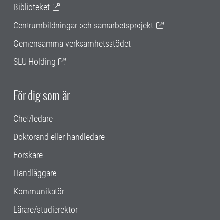
Biblioteket
Centrumbildningar och samarbetsprojekt
Gemensamma verksamhetsstödet
SLU Holding
För dig som är
Chef/ledare
Doktorand eller handledare
Forskare
Handläggare
Kommunikatör
Lärare/studierektor