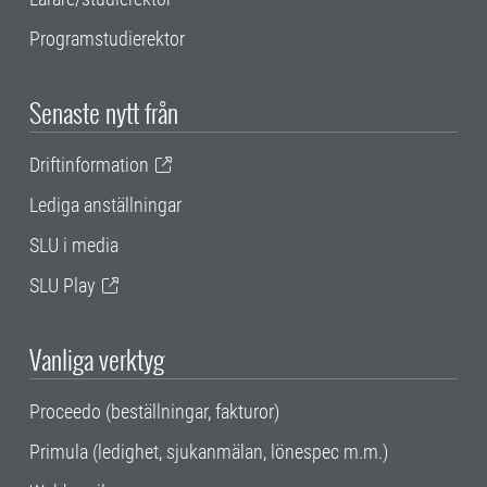
Programstudierektor
Senaste nytt från
Driftinformation
Lediga anställningar
SLU i media
SLU Play
Vanliga verktyg
Proceedo (beställningar, fakturor)
Primula (ledighet, sjukanmälan, lönespec m.m.)