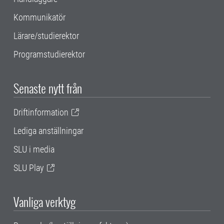
Kommunikatör
Lärare/studierektor
Programstudierektor
Senaste nytt från
Driftinformation
Lediga anställningar
SLU i media
SLU Play
Vanliga verktyg