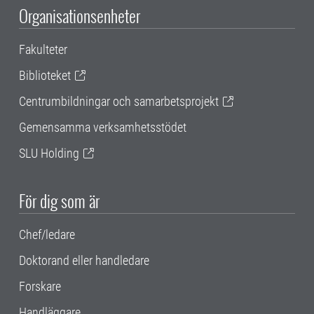
Organisationsenheter
Fakulteter
Biblioteket
Centrumbildningar och samarbetsprojekt
Gemensamma verksamhetsstödet
SLU Holding
För dig som är
Chef/ledare
Doktorand eller handledare
Forskare
Handläggare