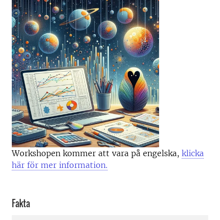
Workshopen kommer att vara på engelska,
klicka
här för mer information.
Fakta