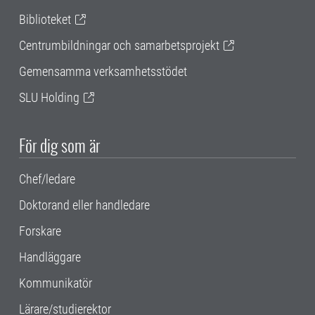
Biblioteket
Centrumbildningar och samarbetsprojekt
Gemensamma verksamhetsstödet
SLU Holding
För dig som är
Chef/ledare
Doktorand eller handledare
Forskare
Handläggare
Kommunikatör
Lärare/studierektor