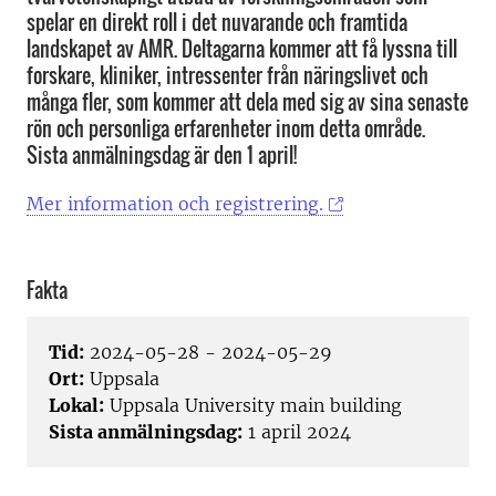
spelar en direkt roll i det nuvarande och framtida
landskapet av AMR. Deltagarna kommer att få lyssna till
forskare, kliniker, intressenter från näringslivet och
många fler, som kommer att dela med sig av sina senaste
rön och personliga erfarenheter inom detta område.
Sista anmälningsdag är den 1 april!
Mer information och registrering.
Fakta
Tid:
2024-05-28 - 2024-05-29
Ort:
Uppsala
Lokal:
Uppsala University main building
Sista anmälningsdag:
1 april 2024