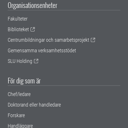
Organisationsenheter
Fakulteter
Biblioteket
Centrumbildningar och samarbetsprojekt
Gemensamma verksamhetsstödet
SLU Holding
För dig som är
Chef/ledare
Doktorand eller handledare
Forskare
Handläggare