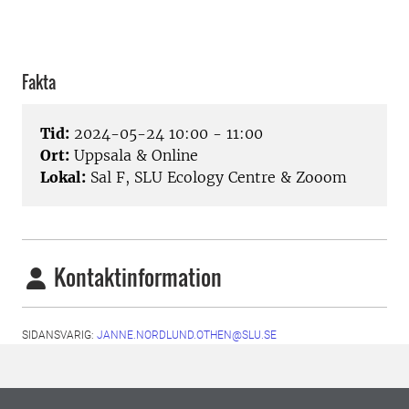
Fakta
Tid:
2024-05-24 10:00 - 11:00
Ort:
Uppsala & Online
Lokal:
Sal F, SLU Ecology Centre & Zooom
Kontaktinformation
SIDANSVARIG:
JANNE.NORDLUND.OTHEN@SLU.SE