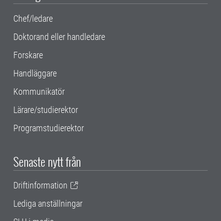
Chef/ledare
Doktorand eller handledare
Forskare
Handläggare
Kommunikatör
Lärare/studierektor
Programstudierektor
Senaste nytt från
Driftinformation
Lediga anställningar