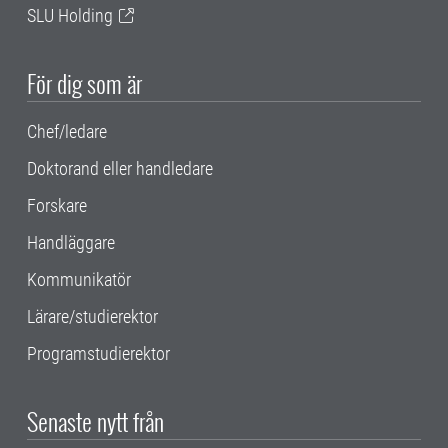
SLU Holding
För dig som är
Chef/ledare
Doktorand eller handledare
Forskare
Handläggare
Kommunikatör
Lärare/studierektor
Programstudierektor
Senaste nytt från