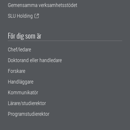
Gemensamma verksamhetsstödet
SLU Holding
För dig som är
Chef/ledare
Doktorand eller handledare
Forskare
Handläggare
Kommunikatör
Lärare/studierektor
Programstudierektor