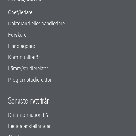
Chef/ledare
Doktorand eller handledare
Forskare
Handläggare
Kommunikatör
Lärare/studierektor
Programstudierektor
Senaste nytt från
Driftinformation
Lediga anställningar