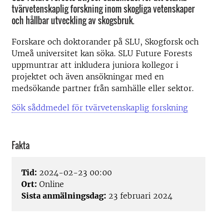
tvärvetenskaplig forskning inom skogliga vetenskaper
och hållbar utveckling av skogsbruk.
Forskare och doktorander på SLU, Skogforsk och
Umeå universitet kan söka. SLU Future Forests
uppmuntrar att inkludera juniora kollegor i
projektet och även ansökningar med en
medsökande partner från samhälle eller sektor.
Sök såddmedel för tvärvetenskaplig forskning
Fakta
Tid:
2024-02-23 00:00
Ort:
Online
Sista anmälningsdag:
23 februari 2024