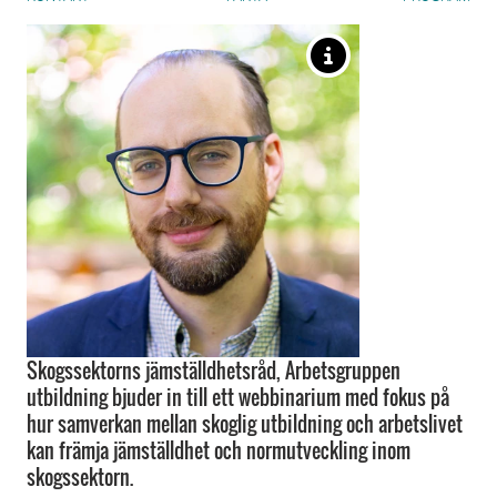
Skogssektorns jämställdhetsråd, Arbetsgruppen
utbildning bjuder in till ett webbinarium med fokus på
hur samverkan mellan skoglig utbildning och arbetslivet
kan främja jämställdhet och normutveckling inom
skogssektorn.