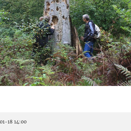
1-18 14:00