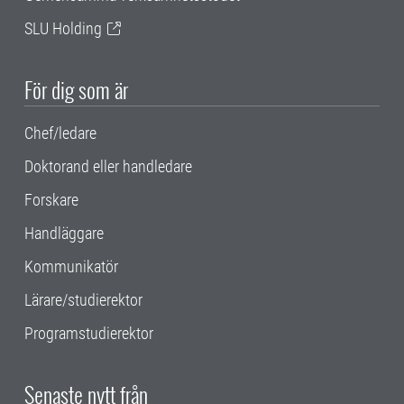
SLU Holding
För dig som är
Chef/ledare
Doktorand eller handledare
Forskare
Handläggare
Kommunikatör
Lärare/studierektor
Programstudierektor
Senaste nytt från