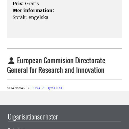
Pris:
Gratis
Mer information:
Språk: engelska
European Commision Directorate
General for Research and Innovation
SIDANSVARIG:
FIONA.REID@SLU.SE
Organisationsenheter