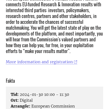
connects EU-funded Research & Innovation results with
interested third parties: investors, policymakers,
research centres, partners and other stakeholders, in
order to accelerate the chances of successful
matchmaking. You will get the latest state of play on the
developments of the platform, and most importantly, you
will hear from the Commission's valued partners and
how they can help you, for free, in your exploitation
efforts to “make your results matter”.
More information and registration
Fakta
Tid:
2024-01-30 10:00 - 11:30
Ort:
Digital
Arrangör:
European Commission