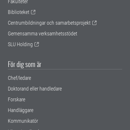
Fakulteter
Biblioteket
Centrumbildningar och samarbetsprojekt
Gemensamma verksamhetsstödet
SLU Holding
För dig som är
Chef/ledare
Doktorand eller handledare
Forskare
Handläggare
Kommunikatör