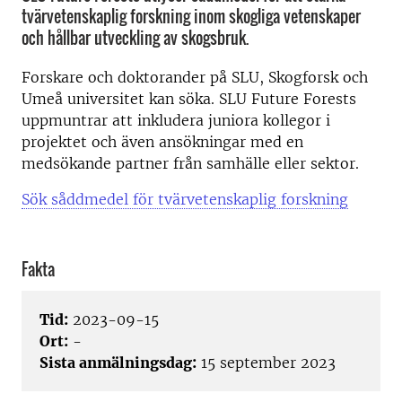
tvärvetenskaplig forskning inom skogliga vetenskaper
och hållbar utveckling av skogsbruk.
Forskare och doktorander på SLU, Skogforsk och
Umeå universitet kan söka. SLU Future Forests
uppmuntrar att inkludera juniora kollegor i
projektet och även ansökningar med en
medsökande partner från samhälle eller sektor.
Sök såddmedel för tvärvetenskaplig forskning
Fakta
Tid:
2023-09-15
Ort:
-
Sista anmälningsdag:
15 september 2023