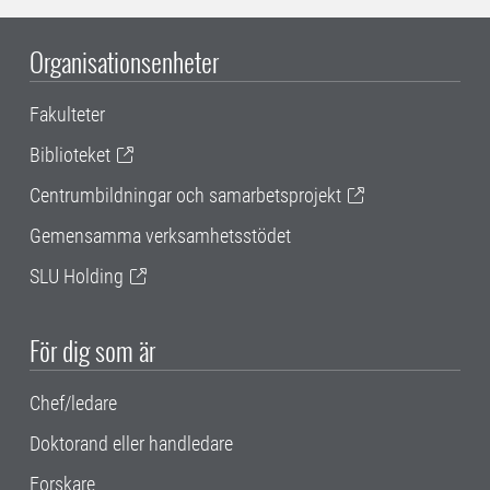
Organisationsenheter
Fakulteter
Biblioteket
Centrumbildningar och samarbetsprojekt
Gemensamma verksamhetsstödet
SLU Holding
För dig som är
Chef/ledare
Doktorand eller handledare
Forskare