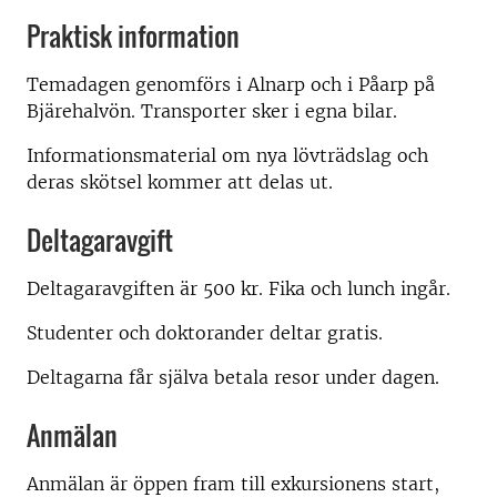
Praktisk information
Temadagen genomförs i Alnarp och i Påarp på
Bjärehalvön. Transporter sker i egna bilar.
Informationsmaterial om nya lövträdslag och
deras skötsel kommer att delas ut.
Deltagaravgift
Deltagaravgiften är 500 kr. Fika och lunch ingår.
Studenter och doktorander deltar gratis.
Deltagarna får själva betala resor under dagen.
Anmälan
Anmälan är öppen fram till exkursionens start,