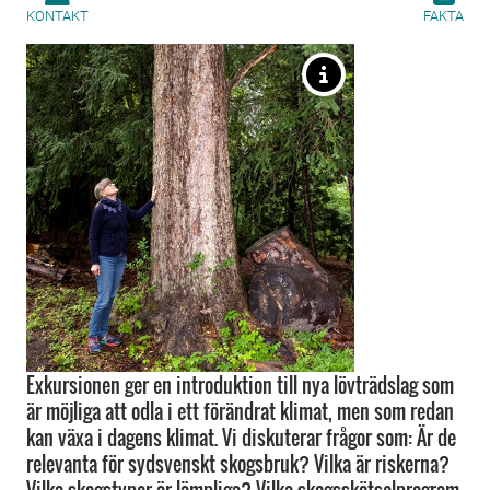
KONTAKT
FAKTA
Exkursionen ger en introduktion till nya lövträdslag som
är möjliga att odla i ett förändrat klimat, men som redan
kan växa i dagens klimat. Vi diskuterar frågor som: Är de
relevanta för sydsvenskt skogsbruk? Vilka är riskerna?