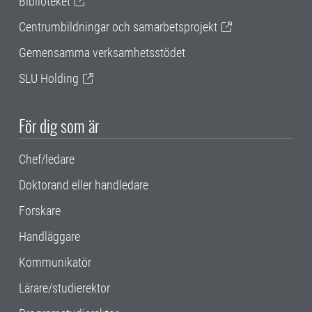
Biblioteket
Centrumbildningar och samarbetsprojekt
Gemensamma verksamhetsstödet
SLU Holding
För dig som är
Chef/ledare
Doktorand eller handledare
Forskare
Handläggare
Kommunikatör
Lärare/studierektor