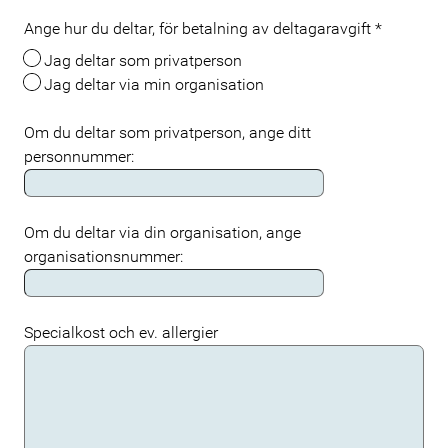
Ange hur du deltar, för betalning av deltagaravgift
*
Jag deltar som privatperson
Jag deltar via min organisation
Om du deltar som privatperson, ange ditt
personnummer:
Om du deltar via din organisation, ange
organisationsnummer:
Specialkost och ev. allergier