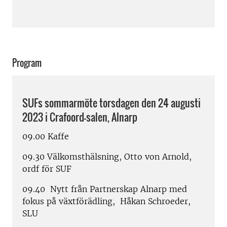
Program
SUFs sommarmöte torsdagen den 24 augusti
2023 i Crafoord-salen, Alnarp
09.00 Kaffe
09.30 Välkomsthälsning, Otto von Arnold,
ordf för SUF
09.40 Nytt från Partnerskap Alnarp med
fokus på växtförädling, Håkan Schroeder,
SLU