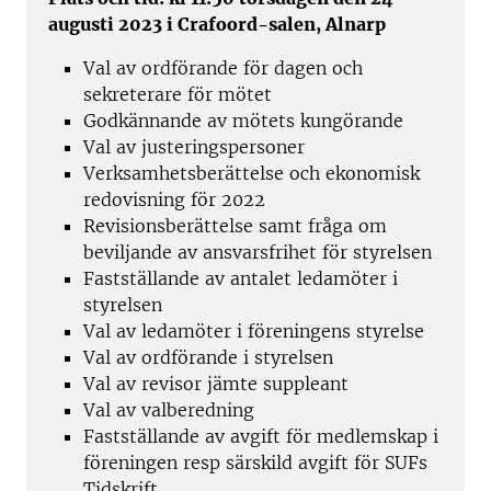
augusti 2023 i Crafoord-salen, Alnarp
Val av ordförande för dagen och
sekreterare för mötet
Godkännande av mötets kungörande
Val av justeringspersoner
Verksamhetsberättelse och ekonomisk
redovisning för 2022
Revisionsberättelse samt fråga om
beviljande av ansvarsfrihet för styrelsen
Fastställande av antalet ledamöter i
styrelsen
Val av ledamöter i föreningens styrelse
Val av ordförande i styrelsen
Val av revisor jämte suppleant
Val av valberedning
Fastställande av avgift för medlemskap i
föreningen resp särskild avgift för SUFs
Tidskrift