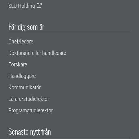
SLU Holding
För dig som är
Chef/ledare
Doktorand eller handledare
Forskare
Handläggare
Kommunikatör
Lärare/studierektor
Programstudierektor
Senaste nytt från