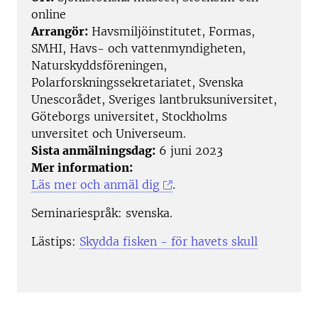
online
Arrangör:
Havsmiljöinstitutet, Formas,
SMHI, Havs- och vattenmyndigheten,
Naturskyddsföreningen,
Polarforskningssekretariatet, Svenska
Unescorådet, Sveriges lantbruksuniversitet,
Göteborgs universitet, Stockholms
unversitet och Universeum.
Sista anmälningsdag:
6 juni 2023
Mer information:
Läs mer och anmäl dig
.
Seminariespråk: svenska.
Lästips:
Skydda fisken - för havets skull