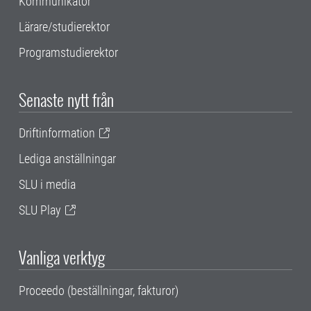
Kommunikatör
Lärare/studierektor
Programstudierektor
Senaste nytt från
Driftinformation
Lediga anställningar
SLU i media
SLU Play
Vanliga verktyg
Proceedo (beställningar, fakturor)