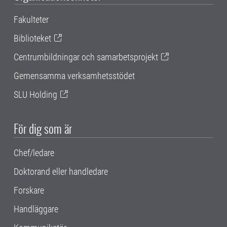
Fakulteter
Biblioteket
Centrumbildningar och samarbetsprojekt
Gemensamma verksamhetsstödet
SLU Holding
För dig som är
Chef/ledare
Doktorand eller handledare
Forskare
Handläggare