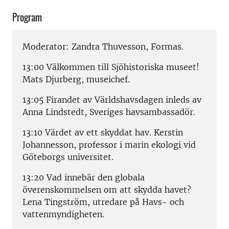
Program
Moderator: Zandra Thuvesson, Formas.
13:00 Välkommen till Sjöhistoriska museet!
Mats Djurberg, museichef.
13:05 Firandet av Världshavsdagen inleds av
Anna Lindstedt, Sveriges havsambassadör.
13:10 Värdet av ett skyddat hav. Kerstin
Johannesson, professor i marin ekologi vid
Göteborgs universitet.
13:20 Vad innebär den globala
överenskommelsen om att skydda havet?
Lena Tingström, utredare på Havs- och
vattenmyndigheten.