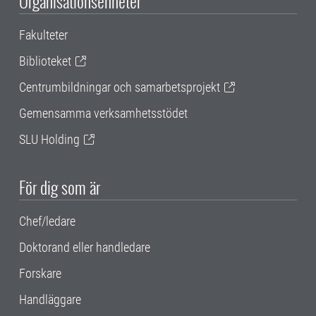
Organisationsenheter
Fakulteter
Biblioteket
Centrumbildningar och samarbetsprojekt
Gemensamma verksamhetsstödet
SLU Holding
För dig som är
Chef/ledare
Doktorand eller handledare
Forskare
Handläggare