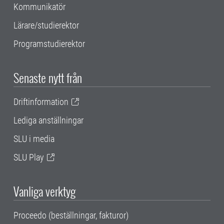
Kommunikatör
Lärare/studierektor
Programstudierektor
Senaste nytt från
Driftinformation
Lediga anställningar
SLU i media
SLU Play
Vanliga verktyg
Proceedo (beställningar, fakturor)