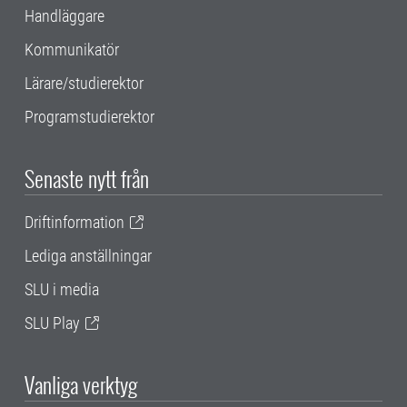
Handläggare
Kommunikatör
Lärare/studierektor
Programstudierektor
Senaste nytt från
Driftinformation
Lediga anställningar
SLU i media
SLU Play
Vanliga verktyg