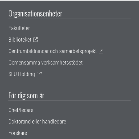
Organisationsenheter
Fakulteter
Biblioteket
Centrumbildningar och samarbetsprojekt
Gemensamma verksamhetsstödet
SLU Holding
För dig som är
Chef/ledare
Doktorand eller handledare
Forskare