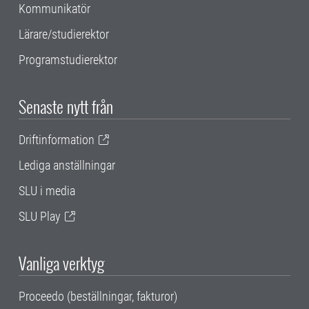
Kommunikatör
Lärare/studierektor
Programstudierektor
Senaste nytt från
Driftinformation
Lediga anställningar
SLU i media
SLU Play
Vanliga verktyg
Proceedo (beställningar, fakturor)