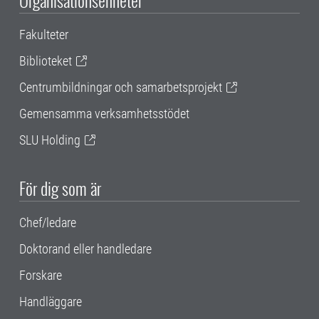
Organisationsenheter
Fakulteter
Biblioteket
Centrumbildningar och samarbetsprojekt
Gemensamma verksamhetsstödet
SLU Holding
För dig som är
Chef/ledare
Doktorand eller handledare
Forskare
Handläggare