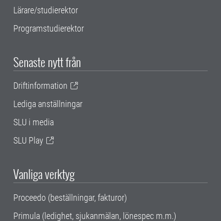
Lärare/studierektor
Programstudierektor
Senaste nytt från
Driftinformation
Lediga anställningar
SLU i media
SLU Play
Vanliga verktyg
Proceedo (beställningar, fakturor)
Primula (ledighet, sjukanmälan, lönespec m.m.)