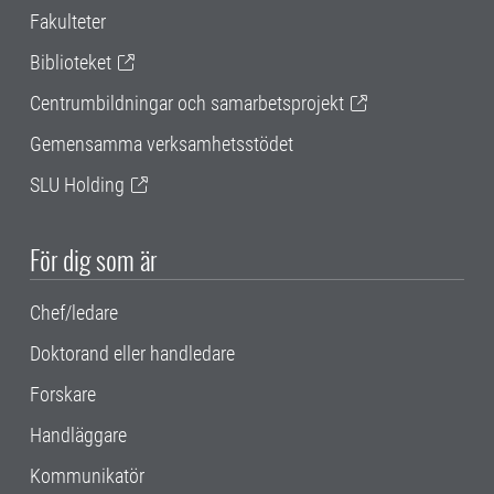
Fakulteter
Biblioteket
Centrumbildningar och samarbetsprojekt
Gemensamma verksamhetsstödet
SLU Holding
För dig som är
Chef/ledare
Doktorand eller handledare
Forskare
Handläggare
Kommunikatör